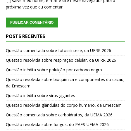
Salve meu nome, e-mail e site neste navegador para a
próxima vez que eu comentar.
POSTS RECENTES
Questão comentada sobre fotossíntese, da UFRR 2026
Questão resolvida sobre respiração celular, da UFRR 2026
Questão inédita sobre poluição por carbono negro
Questão resolvida sobre bioquímica e componentes do cacau,
da Emescam
Questão inédita sobre vírus gigantes
Questão resolvida glândulas do corpo humano, da Emescam
Questão comentada sobre carboidratos, da UEMA 2026
Questão resolvida sobre fungos, do PAES-UEMA 2026