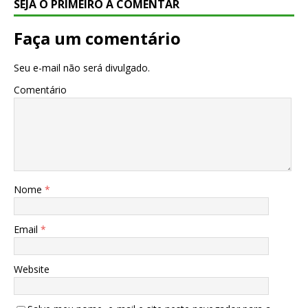
SEJA O PRIMEIRO A COMENTAR
Faça um comentário
Seu e-mail não será divulgado.
Comentário
Nome
*
Email
*
Website