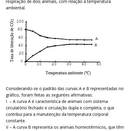
respiração de dois animais, com relação à temperatura
ambiental.
Considerando-se o padrão das curvas A e B representadas no
gráfico, foram feitas as seguintes afirmativas:
I – A curva A é característica de animais com sistema
circulatório fechado e circulação dupla e completa, o que
contribui para a manutenção da temperatura corporal
constante.
II – A curva B representa os animais homeotérmicos, que têm