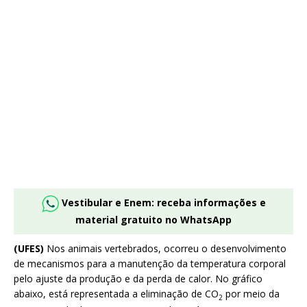
Vestibular e Enem: receba informações e
material gratuito no WhatsApp
(UFES)
Nos animais vertebrados, ocorreu o desenvolvimento
de mecanismos para a manutenção da temperatura corporal
pelo ajuste da produção e da perda de calor. No gráfico
abaixo, está representada a eliminação de CO
por meio da
2