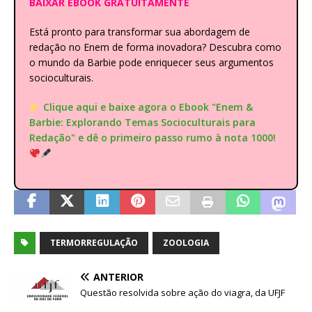
BAIXAR EBOOK GRATUITAMENTE
Está pronto para transformar sua abordagem de
redação no Enem de forma inovadora? Descubra como
o mundo da Barbie pode enriquecer seus argumentos
socioculturais.
Clique aqui e baixe agora o Ebook "Enem &
Barbie: Explorando Temas Socioculturais para
Redação" e dê o primeiro passo rumo à nota 1000!
TERMORREGULAÇÃO
ZOOLOGIA
ANTERIOR
Questão resolvida sobre ação do viagra, da UFJF