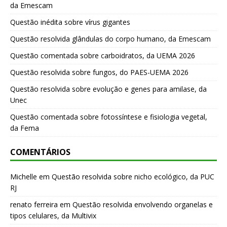
da Emescam
Questão inédita sobre vírus gigantes
Questão resolvida glândulas do corpo humano, da Emescam
Questão comentada sobre carboidratos, da UEMA 2026
Questão resolvida sobre fungos, do PAES-UEMA 2026
Questão resolvida sobre evolução e genes para amilase, da
Unec
Questão comentada sobre fotossíntese e fisiologia vegetal,
da Fema
COMENTÁRIOS
Michelle
em
Questão resolvida sobre nicho ecológico, da PUC
RJ
renato ferreira
em
Questão resolvida envolvendo organelas e
tipos celulares, da Multivix