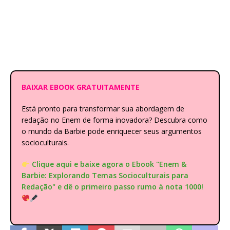
BAIXAR EBOOK GRATUITAMENTE
Está pronto para transformar sua abordagem de
redação no Enem de forma inovadora? Descubra como
o mundo da Barbie pode enriquecer seus argumentos
socioculturais.
Clique aqui e baixe agora o Ebook "Enem &
Barbie: Explorando Temas Socioculturais para
Redação" e dê o primeiro passo rumo à nota 1000!