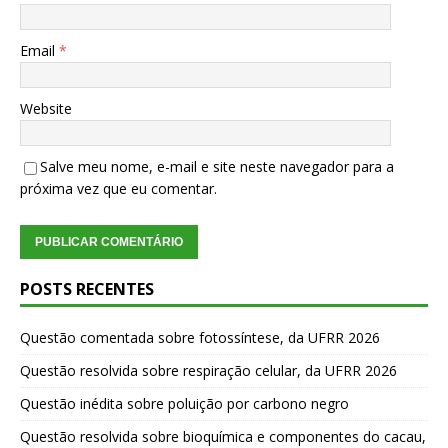
Email
*
Website
Salve meu nome, e-mail e site neste navegador para a
próxima vez que eu comentar.
POSTS RECENTES
Questão comentada sobre fotossíntese, da UFRR 2026
Questão resolvida sobre respiração celular, da UFRR 2026
Questão inédita sobre poluição por carbono negro
Questão resolvida sobre bioquímica e componentes do cacau,