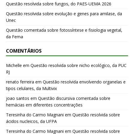
Questão resolvida sobre fungos, do PAES-UEMA 2026
Questão resolvida sobre evolução e genes para amilase, da
Unec
Questão comentada sobre fotossíntese e fisiologia vegetal,
da Fema
COMENTÁRIOS
Michelle
em
Questão resolvida sobre nicho ecológico, da PUC
RJ
renato ferreira
em
Questão resolvida envolvendo organelas e
tipos celulares, da Multivix
joao santos
em
Questão discursiva comentada sobre
hemácias em diferentes concentrações
Teresinha do Carmo Magnani
em
Questão resolvida sobre
ácidos nucleicos, da UFPA
Teresinha do Carmo Magnani
em
Questão resolvida sobre