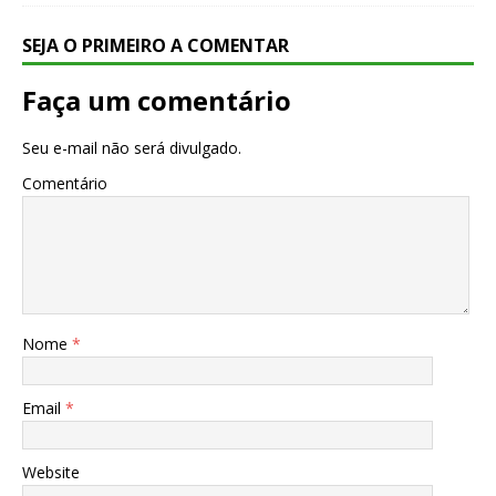
SEJA O PRIMEIRO A COMENTAR
Faça um comentário
Seu e-mail não será divulgado.
Comentário
Nome
*
Email
*
Website