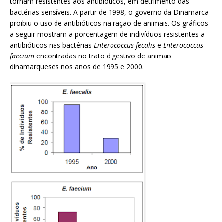
tornam resistentes aos antibióticos, em detrimento das
bactérias sensíveis. A partir de 1998, o governo da Dinamarca
proibiu o uso de antibióticos na ração de animais. Os gráficos
a seguir mostram a porcentagem de indivíduos resistentes a
antibióticos nas bactérias
Enterococcus fecalis
e
Enterococcus
faecium
encontradas no trato digestivo de animais
dinamarqueses nos anos de 1995 e 2000.