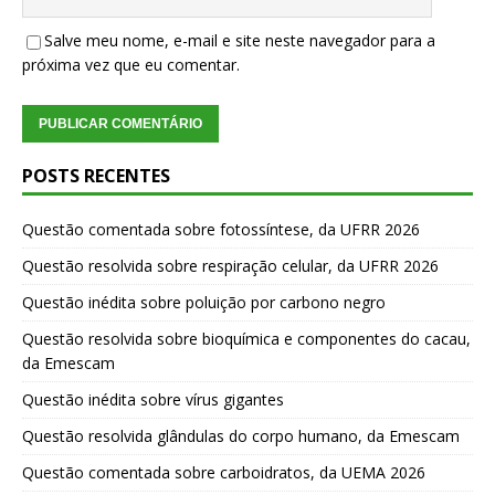
Salve meu nome, e-mail e site neste navegador para a
próxima vez que eu comentar.
POSTS RECENTES
Questão comentada sobre fotossíntese, da UFRR 2026
Questão resolvida sobre respiração celular, da UFRR 2026
Questão inédita sobre poluição por carbono negro
Questão resolvida sobre bioquímica e componentes do cacau,
da Emescam
Questão inédita sobre vírus gigantes
Questão resolvida glândulas do corpo humano, da Emescam
Questão comentada sobre carboidratos, da UEMA 2026