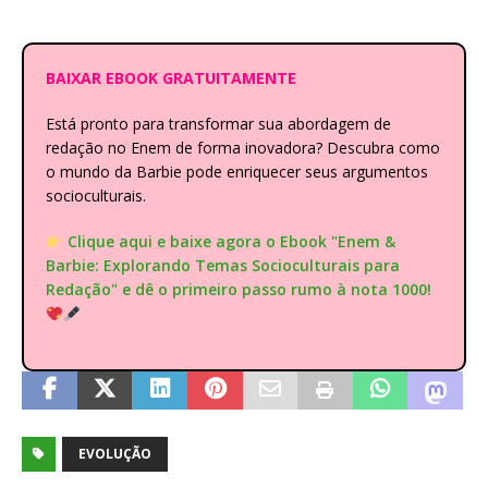
BAIXAR EBOOK GRATUITAMENTE
Está pronto para transformar sua abordagem de
redação no Enem de forma inovadora? Descubra como
o mundo da Barbie pode enriquecer seus argumentos
socioculturais.
Clique aqui e baixe agora o Ebook "Enem &
Barbie: Explorando Temas Socioculturais para
Redação" e dê o primeiro passo rumo à nota 1000!
EVOLUÇÃO