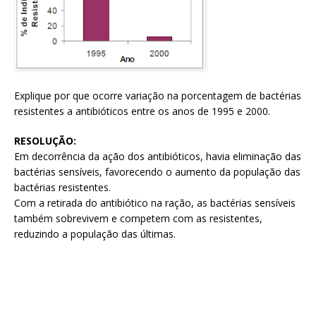
Explique por que ocorre variação na porcentagem de bactérias
resistentes a antibióticos entre os anos de 1995 e 2000.
RESOLUÇÃO:
Em decorrência da ação dos antibióticos, havia eliminação das
bactérias sensíveis, favorecendo o aumento da população das
bactérias resistentes.
Com a retirada do antibiótico na ração, as bactérias sensíveis
também sobrevivem e competem com as resistentes,
reduzindo a população das últimas.