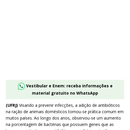
Vestibular e Enem: receba informações e
material gratuito no WhatsApp
(UFRJ)
Visando a prevenir infecções, a adição de antibióticos
na ração de animais domésticos tornou-se prática comum em
muitos países. Ao longo dos anos, observou-se um aumento
na porcentagem de bactérias que possuem genes que as