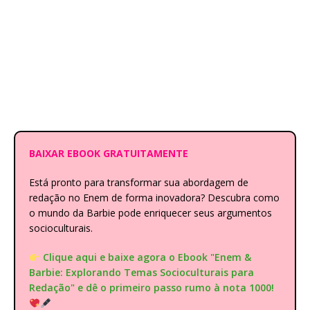
BAIXAR EBOOK GRATUITAMENTE
Está pronto para transformar sua abordagem de
redação no Enem de forma inovadora? Descubra como
o mundo da Barbie pode enriquecer seus argumentos
socioculturais.
Clique aqui e baixe agora o Ebook "Enem &
Barbie: Explorando Temas Socioculturais para
Redação" e dê o primeiro passo rumo à nota 1000!