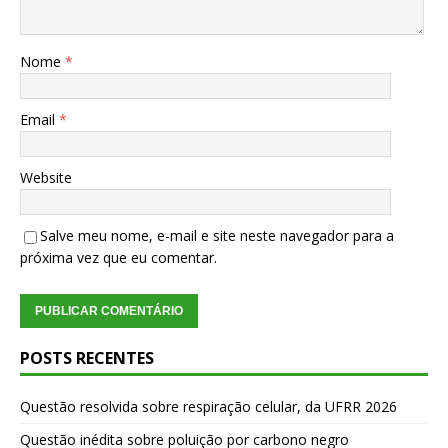
Nome
*
Email
*
Website
Salve meu nome, e-mail e site neste navegador para a
próxima vez que eu comentar.
POSTS RECENTES
Questão resolvida sobre respiração celular, da UFRR 2026
Questão inédita sobre poluição por carbono negro