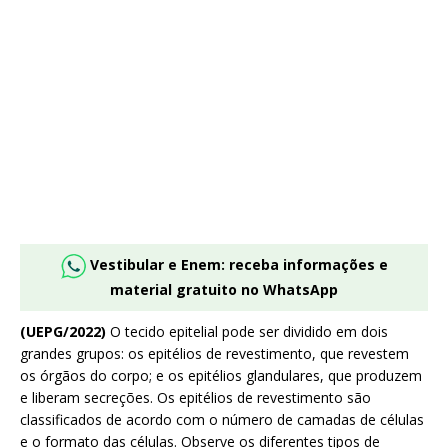
Vestibular e Enem: receba informações e
material gratuito no WhatsApp
(UEPG/2022)
O tecido epitelial pode ser dividido em dois
grandes grupos: os epitélios de revestimento, que revestem
os órgãos do corpo; e os epitélios glandulares, que produzem
e liberam secreções. Os epitélios de revestimento são
classificados de acordo com o número de camadas de células
e o formato das células. Observe os diferentes tipos de