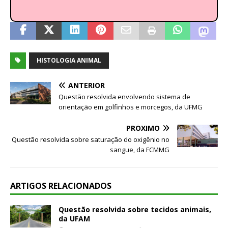
HISTOLOGIA ANIMAL
ANTERIOR
Questão resolvida envolvendo sistema de
orientação em golfinhos e morcegos, da UFMG
PRÓXIMO
Questão resolvida sobre saturação do oxigênio no
sangue, da FCMMG
ARTIGOS RELACIONADOS
Questão resolvida sobre tecidos animais,
da UFAM