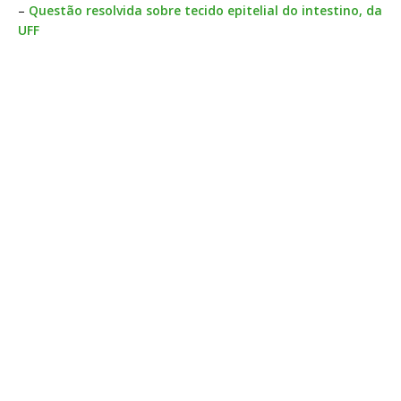
–
Questão resolvida sobre tecido epitelial do intestino, da
UFF