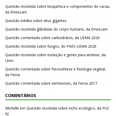
Questão resolvida sobre bioquímica e componentes do cacau,
da Emescam
Questão inédita sobre vírus gigantes
Questão resolvida glândulas do corpo humano, da Emescam
Questão comentada sobre carboidratos, da UEMA 2026
Questão resolvida sobre fungos, do PAES-UEMA 2026
Questão resolvida sobre evolução e genes para amilase, da
Unec
Questão comentada sobre fotossíntese e fisiologia vegetal,
da Fema
Questão comentada sobre verminoses, da Fema 2017
COMENTÁRIOS
Michelle
em
Questão resolvida sobre nicho ecológico, da PUC
RJ