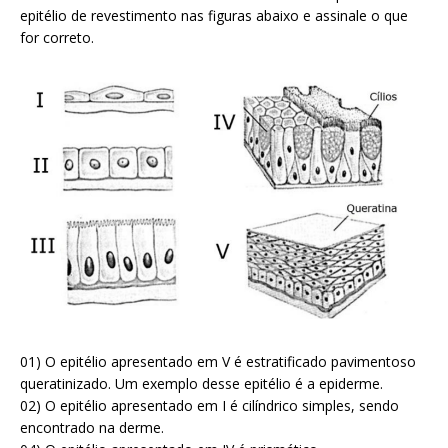
epitélio de revestimento nas figuras abaixo e assinale o que
for correto.
01) O epitélio apresentado em V é estratificado pavimentoso
queratinizado. Um exemplo desse epitélio é a epiderme.
02) O epitélio apresentado em I é cilíndrico simples, sendo
encontrado na derme.