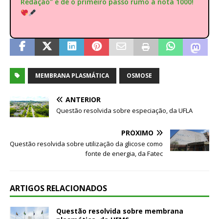
Redação" e dê o primeiro passo rumo à nota 1000!
MEMBRANA PLASMÁTICA
OSMOSE
ANTERIOR
Questão resolvida sobre especiação, da UFLA
PRÓXIMO
Questão resolvida sobre utilização da glicose como
fonte de energia, da Fatec
ARTIGOS RELACIONADOS
Questão resolvida sobre membrana