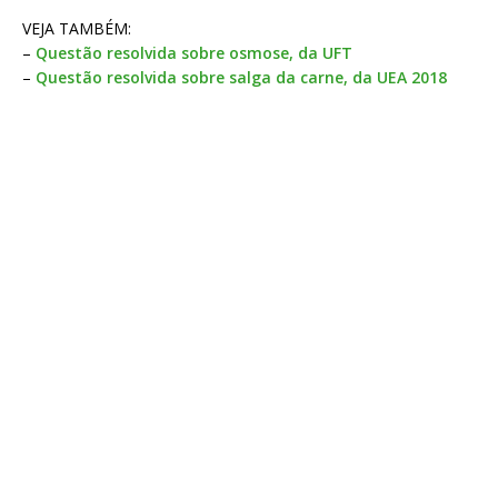
VEJA TAMBÉM:
–
Questão resolvida sobre osmose, da UFT
–
Questão resolvida sobre salga da carne, da UEA 2018