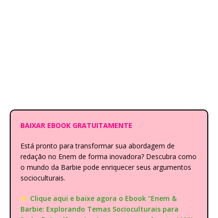
BAIXAR EBOOK GRATUITAMENTE
Está pronto para transformar sua abordagem de
redação no Enem de forma inovadora? Descubra como
o mundo da Barbie pode enriquecer seus argumentos
socioculturais.
Clique aqui e baixe agora o Ebook "Enem &
Barbie: Explorando Temas Socioculturais para