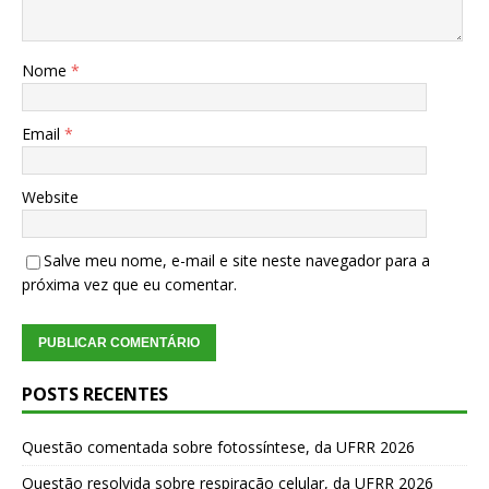
Nome
*
Email
*
Website
Salve meu nome, e-mail e site neste navegador para a
próxima vez que eu comentar.
POSTS RECENTES
Questão comentada sobre fotossíntese, da UFRR 2026
Questão resolvida sobre respiração celular, da UFRR 2026