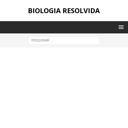
BIOLOGIA RESOLVIDA