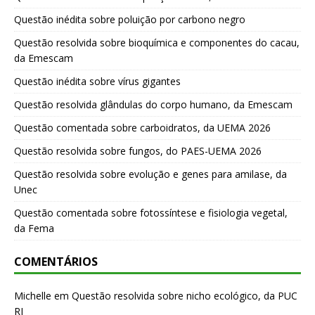
Questão inédita sobre poluição por carbono negro
Questão resolvida sobre bioquímica e componentes do cacau,
da Emescam
Questão inédita sobre vírus gigantes
Questão resolvida glândulas do corpo humano, da Emescam
Questão comentada sobre carboidratos, da UEMA 2026
Questão resolvida sobre fungos, do PAES-UEMA 2026
Questão resolvida sobre evolução e genes para amilase, da
Unec
Questão comentada sobre fotossíntese e fisiologia vegetal,
da Fema
COMENTÁRIOS
Michelle
em
Questão resolvida sobre nicho ecológico, da PUC
RJ