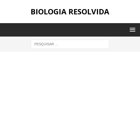
BIOLOGIA RESOLVIDA