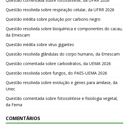
Questão comentada sobre fotossíntese, da UFRR 2026
Questão resolvida sobre respiração celular, da UFRR 2026
Questão inédita sobre poluição por carbono negro
Questão resolvida sobre bioquímica e componentes do cacau,
da Emescam
Questão inédita sobre vírus gigantes
Questão resolvida glândulas do corpo humano, da Emescam
Questão comentada sobre carboidratos, da UEMA 2026
Questão resolvida sobre fungos, do PAES-UEMA 2026
Questão resolvida sobre evolução e genes para amilase, da
Unec
Questão comentada sobre fotossíntese e fisiologia vegetal,
da Fema
COMENTÁRIOS