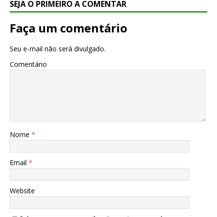
SEJA O PRIMEIRO A COMENTAR
Faça um comentário
Seu e-mail não será divulgado.
Comentário
Nome
*
Email
*
Website