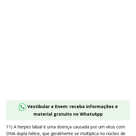
Vestibular e Enem: receba informações e
material gratuito no WhatsApp
11) A herpes labial é uma doença causada por um vírus com
DNA dupla hélice, que geralmente se multiplica no núcleo de