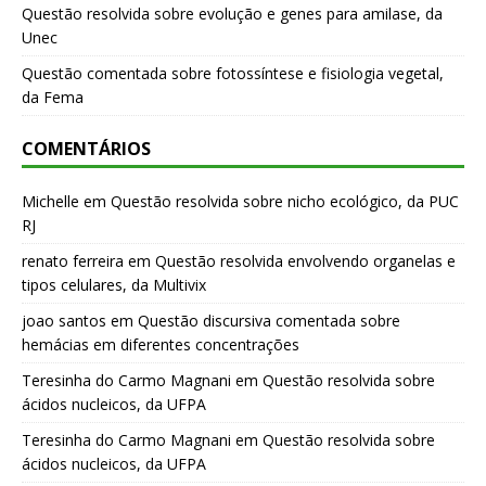
Questão resolvida sobre evolução e genes para amilase, da
Unec
Questão comentada sobre fotossíntese e fisiologia vegetal,
da Fema
COMENTÁRIOS
Michelle
em
Questão resolvida sobre nicho ecológico, da PUC
RJ
renato ferreira
em
Questão resolvida envolvendo organelas e
tipos celulares, da Multivix
joao santos
em
Questão discursiva comentada sobre
hemácias em diferentes concentrações
Teresinha do Carmo Magnani
em
Questão resolvida sobre
ácidos nucleicos, da UFPA
Teresinha do Carmo Magnani
em
Questão resolvida sobre
ácidos nucleicos, da UFPA