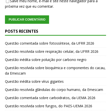
Salve meu nome, e-mail e site neste navegador para a
próxima vez que eu comentar.
POSTS RECENTES
Questão comentada sobre fotossíntese, da UFRR 2026
Questão resolvida sobre respiração celular, da UFRR 2026
Questão inédita sobre poluição por carbono negro
Questão resolvida sobre bioquímica e componentes do cacau,
da Emescam
Questão inédita sobre vírus gigantes
Questão resolvida glândulas do corpo humano, da Emescam
Questão comentada sobre carboidratos, da UEMA 2026
Questão resolvida sobre fungos, do PAES-UEMA 2026