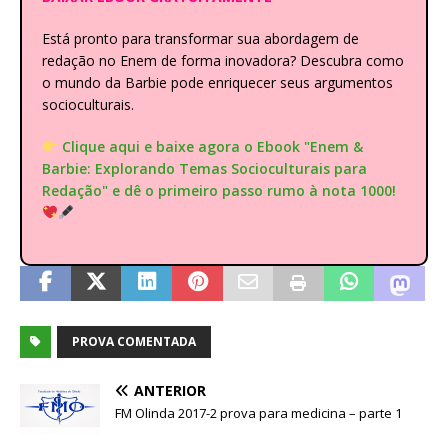
Está pronto para transformar sua abordagem de
redação no Enem de forma inovadora? Descubra como
o mundo da Barbie pode enriquecer seus argumentos
socioculturais.
Clique aqui e baixe agora o Ebook "Enem &
Barbie: Explorando Temas Socioculturais para
Redação" e dê o primeiro passo rumo à nota 1000!
PROVA COMENTADA
ANTERIOR
FM Olinda 2017-2 prova para medicina – parte 1