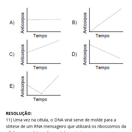
RESOLUÇÃO:
11) Uma vez na célula, o DNA viral serve de molde para a
síntese de um RNA mensageiro que utilizará os ribossomos da