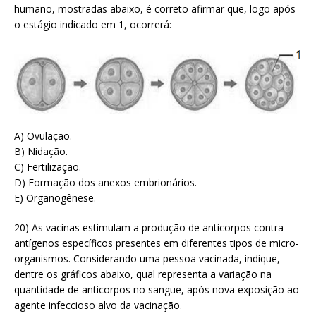
humano, mostradas abaixo, é correto afirmar que, logo após
o estágio indicado em 1, ocorrerá:
A) Ovulação.
B) Nidação.
C) Fertilização.
D) Formação dos anexos embrionários.
E) Organogênese.
20) As vacinas estimulam a produção de anticorpos contra
antígenos específicos presentes em diferentes tipos de micro-
organismos. Considerando uma pessoa vacinada, indique,
dentre os gráficos abaixo, qual representa a variação na
quantidade de anticorpos no sangue, após nova exposição ao
agente infeccioso alvo da vacinação.