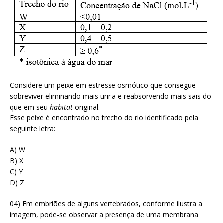
Considere um peixe em estresse osmótico que consegue
sobreviver eliminando mais urina e reabsorvendo mais sais do
que em seu
habitat
original.
Esse peixe é encontrado no trecho do rio identificado pela
seguinte letra:
A) W
B) X
C) Y
D) Z
04) Em embriões de alguns vertebrados, conforme ilustra a
imagem, pode-se observar a presença de uma membrana