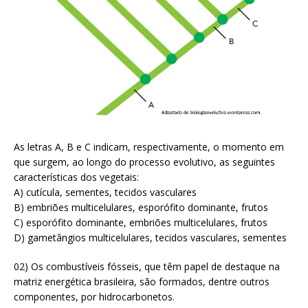
As letras A, B e C indicam, respectivamente, o momento em
que surgem, ao longo do processo evolutivo, as seguintes
características dos vegetais:
A) cutícula, sementes, tecidos vasculares
B) embriões multicelulares, esporófito dominante, frutos
C) esporófito dominante, embriões multicelulares, frutos
D) gametângios multicelulares, tecidos vasculares, sementes
02) Os combustíveis fósseis, que têm papel de destaque na
matriz energética brasileira, são formados, dentre outros
componentes, por hidrocarbonetos.