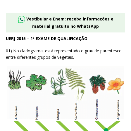
Vestibular e Enem: receba informações e
material gratuito no WhatsApp
UERJ 2015 – 1º EXAME DE QUALIFICAÇÃO
01) No cladograma, está representado o grau de parentesco
entre diferentes grupos de vegetais.