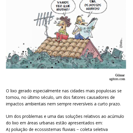
O lixo gerado especialmente nas cidades mais populosas se
tornou, no último século, um dos fatores causadores de
impactos ambientais nem sempre reversíveis a curto prazo.
Um dos problemas e uma das soluções relativos ao acúmulo
do lixo em áreas urbanas estão apresentados em:
A) poluição de ecossistemas fluviais − coleta seletiva