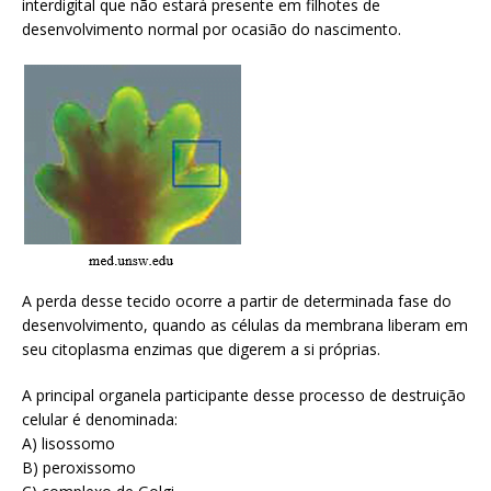
interdigital que não estará presente em filhotes de
desenvolvimento normal por ocasião do nascimento.
A perda desse tecido ocorre a partir de determinada fase do
desenvolvimento, quando as células da membrana liberam em
seu citoplasma enzimas que digerem a si próprias.
A principal organela participante desse processo de destruição
celular é denominada:
A) lisossomo
B) peroxissomo