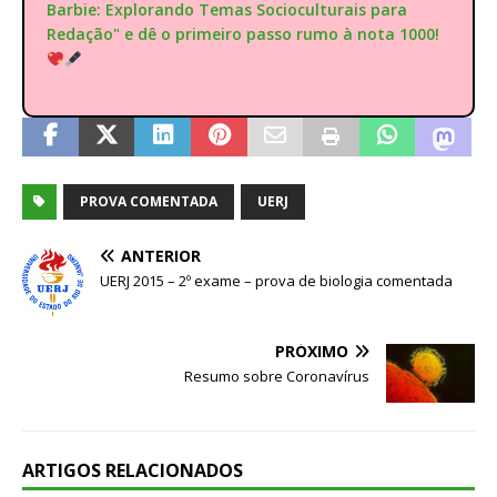
Barbie: Explorando Temas Socioculturais para
Redação" e dê o primeiro passo rumo à nota 1000!
PROVA COMENTADA
UERJ
ANTERIOR
UERJ 2015 – 2º exame – prova de biologia comentada
PRÓXIMO
Resumo sobre Coronavírus
ARTIGOS RELACIONADOS