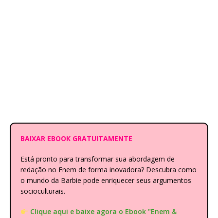
BAIXAR EBOOK GRATUITAMENTE
Está pronto para transformar sua abordagem de
redação no Enem de forma inovadora? Descubra como
o mundo da Barbie pode enriquecer seus argumentos
socioculturais.
Clique aqui e baixe agora o Ebook "Enem &