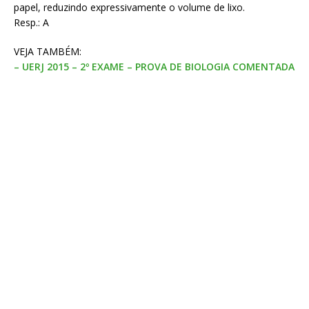
papel, reduzindo expressivamente o volume de lixo.
Resp.: A
VEJA TAMBÉM:
– UERJ 2015 – 2º EXAME – PROVA DE BIOLOGIA COMENTADA