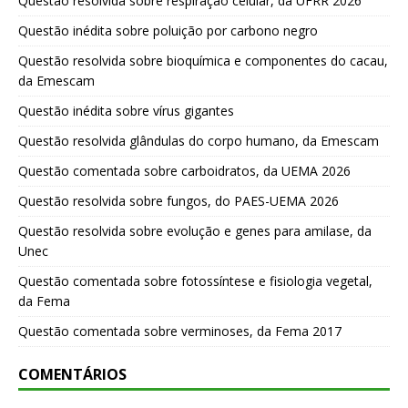
Questão resolvida sobre respiração celular, da UFRR 2026
Questão inédita sobre poluição por carbono negro
Questão resolvida sobre bioquímica e componentes do cacau,
da Emescam
Questão inédita sobre vírus gigantes
Questão resolvida glândulas do corpo humano, da Emescam
Questão comentada sobre carboidratos, da UEMA 2026
Questão resolvida sobre fungos, do PAES-UEMA 2026
Questão resolvida sobre evolução e genes para amilase, da
Unec
Questão comentada sobre fotossíntese e fisiologia vegetal,
da Fema
Questão comentada sobre verminoses, da Fema 2017
COMENTÁRIOS