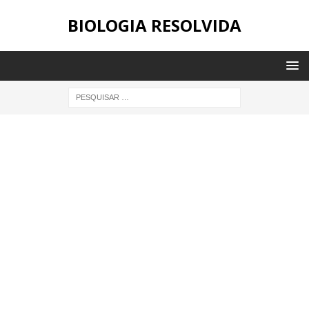
BIOLOGIA RESOLVIDA