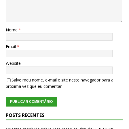
Nome
*
Email
*
Website
Salve meu nome, e-mail e site neste navegador para a
próxima vez que eu comentar.
POSTS RECENTES