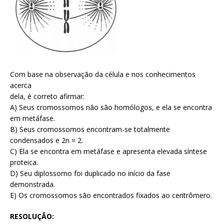
Com base na observação da célula e nos conhecimentos
acerca
dela, é correto afirmar:
A) Seus cromossomos não são homólogos, e ela se encontra
em metáfase.
B) Seus cromossomos encontram-se totalmente
condensados e 2n = 2.
C) Ela se encontra em metáfase e apresenta elevada síntese
proteica.
D) Seu diplossomo foi duplicado no início da fase
demonstrada.
E) Os cromossomos são encontrados fixados ao centrômero.
RESOLUÇÃO: