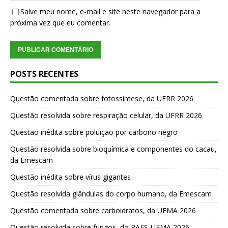
Salve meu nome, e-mail e site neste navegador para a
próxima vez que eu comentar.
POSTS RECENTES
Questão comentada sobre fotossíntese, da UFRR 2026
Questão resolvida sobre respiração celular, da UFRR 2026
Questão inédita sobre poluição por carbono negro
Questão resolvida sobre bioquímica e componentes do cacau,
da Emescam
Questão inédita sobre vírus gigantes
Questão resolvida glândulas do corpo humano, da Emescam
Questão comentada sobre carboidratos, da UEMA 2026
Questão resolvida sobre fungos, do PAES-UEMA 2026