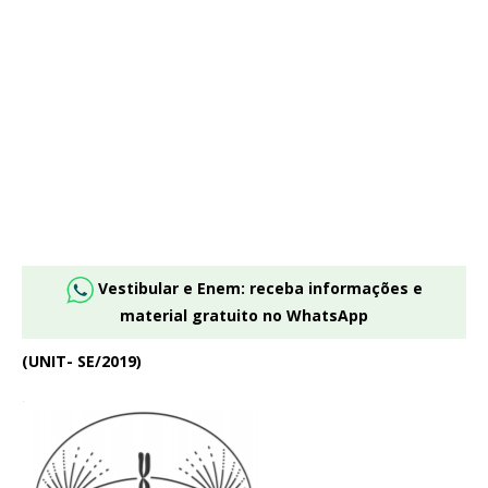
Vestibular e Enem: receba informações e
material gratuito no WhatsApp
(UNIT- SE/2019)