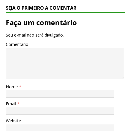
SEJA O PRIMEIRO A COMENTAR
Faça um comentário
Seu e-mail não será divulgado.
Comentário
Nome
*
Email
*
Website