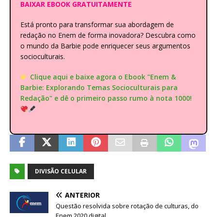
BAIXAR EBOOK GRATUITAMENTE
Está pronto para transformar sua abordagem de
redação no Enem de forma inovadora? Descubra como
o mundo da Barbie pode enriquecer seus argumentos
socioculturais.
Clique aqui e baixe agora o Ebook "Enem &
Barbie: Explorando Temas Socioculturais para
Redação" e dê o primeiro passo rumo à nota 1000!
DIVISÃO CELULAR
ANTERIOR
Questão resolvida sobre rotação de culturas, do
Enem 2020 digital