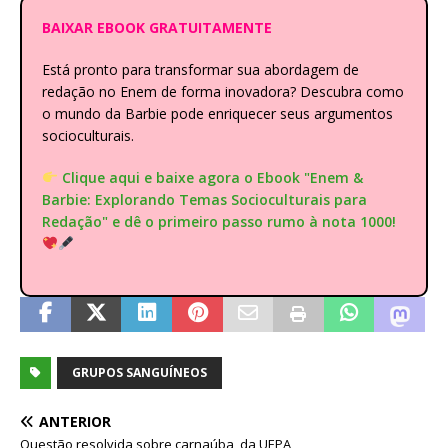
BAIXAR EBOOK GRATUITAMENTE
Está pronto para transformar sua abordagem de
redação no Enem de forma inovadora? Descubra como
o mundo da Barbie pode enriquecer seus argumentos
socioculturais.
Clique aqui e baixe agora o Ebook "Enem &
Barbie: Explorando Temas Socioculturais para
Redação" e dê o primeiro passo rumo à nota 1000!
GRUPOS SANGUÍNEOS
ANTERIOR
Questão resolvida sobre carnaúba, da UEPA