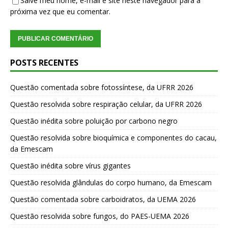
Salve meu nome, e-mail e site neste navegador para a
próxima vez que eu comentar.
POSTS RECENTES
Questão comentada sobre fotossíntese, da UFRR 2026
Questão resolvida sobre respiração celular, da UFRR 2026
Questão inédita sobre poluição por carbono negro
Questão resolvida sobre bioquímica e componentes do cacau,
da Emescam
Questão inédita sobre vírus gigantes
Questão resolvida glândulas do corpo humano, da Emescam
Questão comentada sobre carboidratos, da UEMA 2026
Questão resolvida sobre fungos, do PAES-UEMA 2026