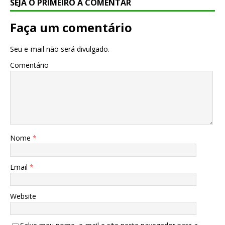
SEJA O PRIMEIRO A COMENTAR
Faça um comentário
Seu e-mail não será divulgado.
Comentário
Nome
*
Email
*
Website