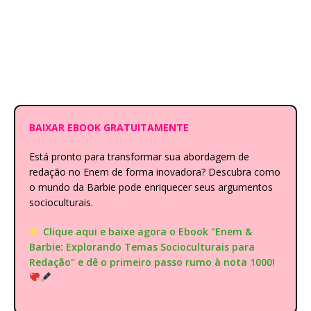
BAIXAR EBOOK GRATUITAMENTE
Está pronto para transformar sua abordagem de
redação no Enem de forma inovadora? Descubra como
o mundo da Barbie pode enriquecer seus argumentos
socioculturais.
Clique aqui e baixe agora o Ebook "Enem &
Barbie: Explorando Temas Socioculturais para
Redação" e dê o primeiro passo rumo à nota 1000!