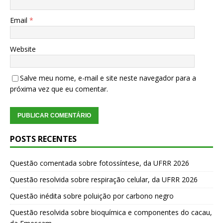
Email
*
Website
Salve meu nome, e-mail e site neste navegador para a
próxima vez que eu comentar.
POSTS RECENTES
Questão comentada sobre fotossíntese, da UFRR 2026
Questão resolvida sobre respiração celular, da UFRR 2026
Questão inédita sobre poluição por carbono negro
Questão resolvida sobre bioquímica e componentes do cacau,