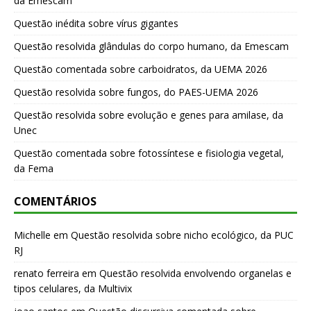
da Emescam
Questão inédita sobre vírus gigantes
Questão resolvida glândulas do corpo humano, da Emescam
Questão comentada sobre carboidratos, da UEMA 2026
Questão resolvida sobre fungos, do PAES-UEMA 2026
Questão resolvida sobre evolução e genes para amilase, da
Unec
Questão comentada sobre fotossíntese e fisiologia vegetal,
da Fema
COMENTÁRIOS
Michelle
em
Questão resolvida sobre nicho ecológico, da PUC
RJ
renato ferreira
em
Questão resolvida envolvendo organelas e
tipos celulares, da Multivix