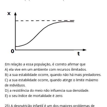
Em relação a essa população, é correto afirmar que
A) ela vive em um ambiente com recursos ilimitados.
B) a sua estabilidade ocorre, quando não há mais predadores.
C) a sua estabilidade ocorre, quando atinge o limite máximo
de indivíduos.
D) a resistência do meio não influencia sua densidade.
E) o seu índice de mortalidade é zero.
25) A desnutrição infantil é um dos maiores problemas de