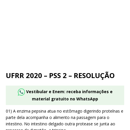
UFRR 2020 – PSS 2 – RESOLUÇÃO
Vestibular e Enem: receba informações e
material gratuito no WhatsApp
01) A enzima pepsina atua no estômago digerindo proteínas e
parte dela acompanha o alimento na passagem para o
intestino. No intestino delgado outra protease se junta ao