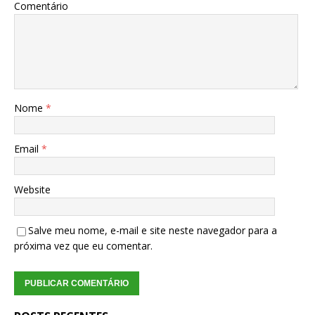
Comentário
Nome
*
Email
*
Website
Salve meu nome, e-mail e site neste navegador para a
próxima vez que eu comentar.