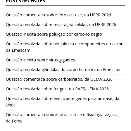
POSTS RECENTES
Questão comentada sobre fotossíntese, da UFRR 2026
Questão resolvida sobre respiração celular, da UFRR 2026
Questão inédita sobre poluição por carbono negro
Questão resolvida sobre bioquímica e componentes do cacau,
da Emescam
Questão inédita sobre vírus gigantes
Questão resolvida glândulas do corpo humano, da Emescam
Questão comentada sobre carboidratos, da UEMA 2026
Questão resolvida sobre fungos, do PAES-UEMA 2026
Questão resolvida sobre evolução e genes para amilase, da
Unec
Questão comentada sobre fotossíntese e fisiologia vegetal,
da Fema