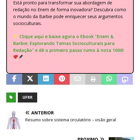
Está pronto para transformar sua abordagem de
redação no Enem de forma inovadora? Descubra como
o mundo da Barbie pode enriquecer seus argumentos
socioculturais.
Clique aqui e baixe agora o Ebook "Enem &
Barbie: Explorando Temas Socioculturais para
Redação" e dê o primeiro passo rumo à nota 1000!
UFRR
ANTERIOR
Resumo sobre sistema circulatório – visão geral
PRÓXIMO