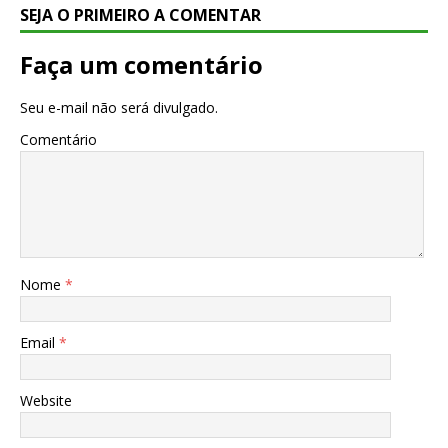
SEJA O PRIMEIRO A COMENTAR
Faça um comentário
Seu e-mail não será divulgado.
Comentário
Nome
*
Email
*
Website