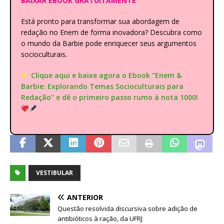
BAIXAR EBOOK GRATUITAMENTE
Está pronto para transformar sua abordagem de
redação no Enem de forma inovadora? Descubra como
o mundo da Barbie pode enriquecer seus argumentos
socioculturais.
Clique aqui e baixe agora o Ebook "Enem &
Barbie: Explorando Temas Socioculturais para
Redação" e dê o primeiro passo rumo à nota 1000!
VESTIBULAR
ANTERIOR
Questão resolvida discursiva sobre adição de
antibióticos à ração, da UFRJ