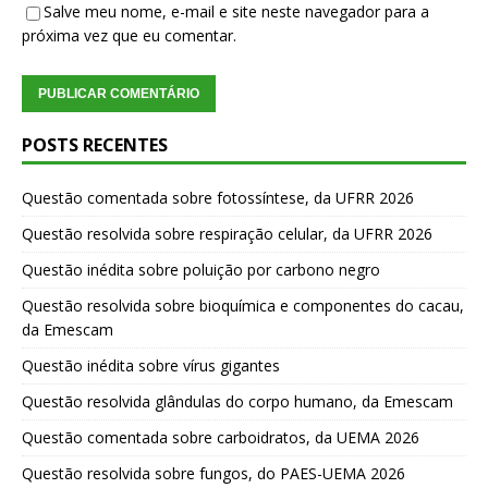
Salve meu nome, e-mail e site neste navegador para a
próxima vez que eu comentar.
POSTS RECENTES
Questão comentada sobre fotossíntese, da UFRR 2026
Questão resolvida sobre respiração celular, da UFRR 2026
Questão inédita sobre poluição por carbono negro
Questão resolvida sobre bioquímica e componentes do cacau,
da Emescam
Questão inédita sobre vírus gigantes
Questão resolvida glândulas do corpo humano, da Emescam
Questão comentada sobre carboidratos, da UEMA 2026
Questão resolvida sobre fungos, do PAES-UEMA 2026