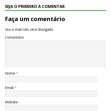
SEJA O PRIMEIRO A COMENTAR
Faça um comentário
Seu e-mail não será divulgado.
Comentário
Nome
*
Email
*
Website