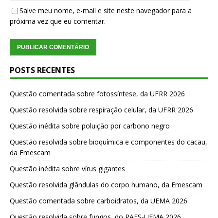
Salve meu nome, e-mail e site neste navegador para a
próxima vez que eu comentar.
POSTS RECENTES
Questão comentada sobre fotossíntese, da UFRR 2026
Questão resolvida sobre respiração celular, da UFRR 2026
Questão inédita sobre poluição por carbono negro
Questão resolvida sobre bioquímica e componentes do cacau,
da Emescam
Questão inédita sobre vírus gigantes
Questão resolvida glândulas do corpo humano, da Emescam
Questão comentada sobre carboidratos, da UEMA 2026
Questão resolvida sobre fungos, do PAES-UEMA 2026