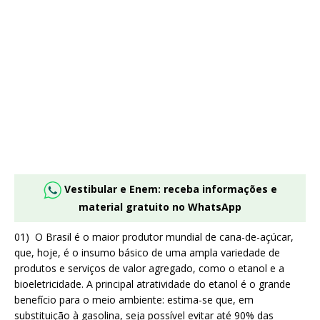
Vestibular e Enem: receba informações e
material gratuito no WhatsApp
01) O Brasil é o maior produtor mundial de cana-de-açúcar,
que, hoje, é o insumo básico de uma ampla variedade de
produtos e serviços de valor agregado, como o etanol e a
bioeletricidade. A principal atratividade do etanol é o grande
benefício para o meio ambiente: estima-se que, em
substituição à gasolina, seja possível evitar até 90% das