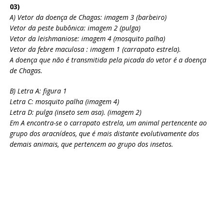
03)
A) Vetor da doença de Chagas: imagem 3 (barbeiro)
Vetor da peste bubônica: imagem 2 (pulga)
Vetor da leishmaniose: imagem 4 (mosquito palha)
Vetor da febre maculosa : imagem 1 (carrapato estrela).
A doença que não é transmitida pela picada do vetor é a doença
de Chagas.
B) Letra A: figura 1
Letra C: mosquito palha (imagem 4)
Letra D: pulga (inseto sem asa). (imagem 2)
Em A encontra-se o carrapato estrela, um animal pertencente ao
grupo dos aracnídeos, que é mais distante evolutivamente dos
demais animais, que pertencem ao grupo dos insetos.