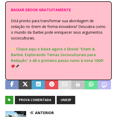
BAIXAR EBOOK GRATUITAMENTE
Está pronto para transformar sua abordagem de
redação no Enem de forma inovadora? Descubra como
o mundo da Barbie pode enriquecer seus argumentos
socioculturais.
Clique aqui e baixe agora o Ebook "Enem &
Barbie: Explorando Temas Socioculturais para
Redação" e dê o primeiro passo rumo à nota 1000!
PROVA COMENTADA
UNESP
ANTERIOR