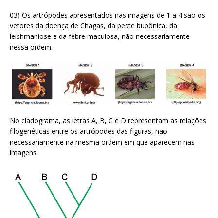
03) Os artrópodes apresentados nas imagens de 1 a 4 são os
vetores da doença de Chagas, da peste bubônica, da
leishmaniose e da febre maculosa, não necessariamente
nessa ordem.
No cladograma, as letras A, B, C e D representam as relações
filogenéticas entre os artrópodes das figuras, não
necessariamente na mesma ordem em que aparecem nas
imagens.